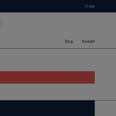
O nas
Blog
Kontakt