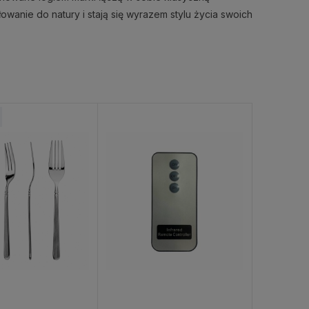
owanie do natury i stają się wyrazem stylu życia swoich