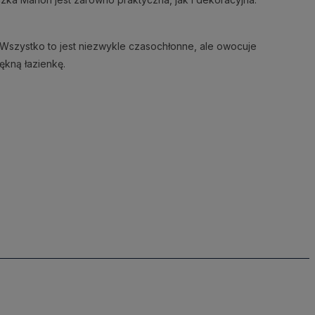
Wszystko to jest niezwykle czasochłonne, ale owocuje
ękną łazienkę.