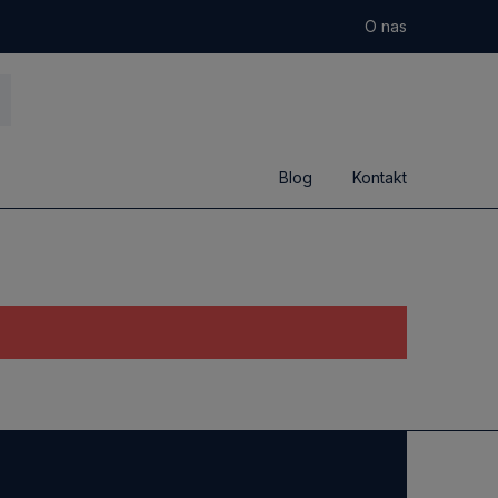
O nas
Blog
Kontakt