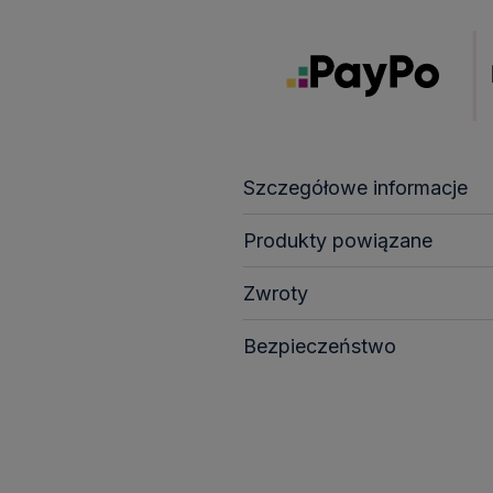
Szczegółowe informacje
Produkty powiązane
Zwroty
Bezpieczeństwo