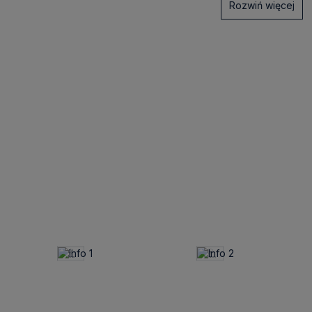
Rozwiń więcej