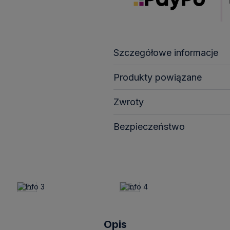
Szczegółowe informacje
Produkty powiązane
Zwroty
Bezpieczeństwo
Opis