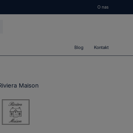
O nas
Blog
Kontakt
Riviera Maison