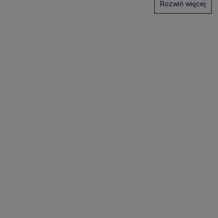
Rozwiń więcej