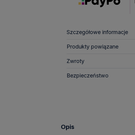
Szczegółowe informacje
Produkty powiązane
Zwroty
Bezpieczeństwo
Opis