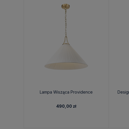
Lampa Wisząca Providence
Desig
490,00 zł