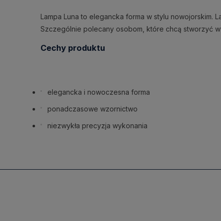
Lampa Luna to elegancka forma w stylu nowojorskim. La
Szczególnie polecany osobom, które chcą stworzyć 
Cechy produktu
elegancka i nowoczesna forma
ponadczasowe wzornictwo
niezwykła precyzja wykonania