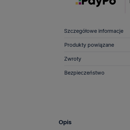
Szczegółowe informacje
Produkty powiązane
Zwroty
Bezpieczeństwo
Opis