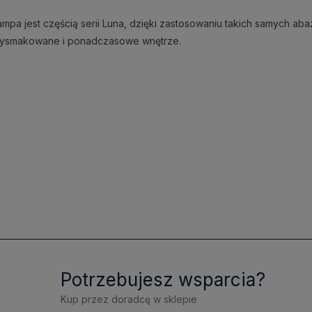
mpa jest częścią serii Luna, dzięki zastosowaniu takich samych aba
wysmakowane i ponadczasowe wnętrze.
Potrzebujesz wsparcia?
Kup przez doradcę w sklepie