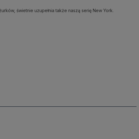
żurków, świetnie uzupełnia także naszą serię New York.