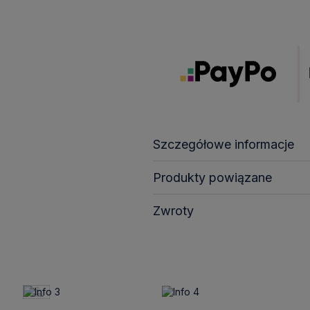
Szczegółowe informacje
Produkty powiązane
Zwroty