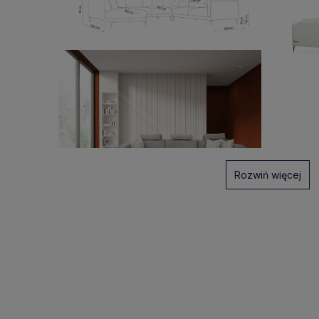
Rozwiń więcej