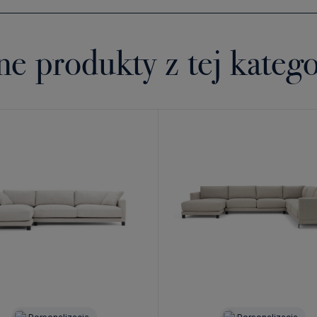
ne produkty z tej katego