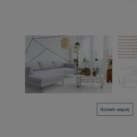
Rozwiń więcej