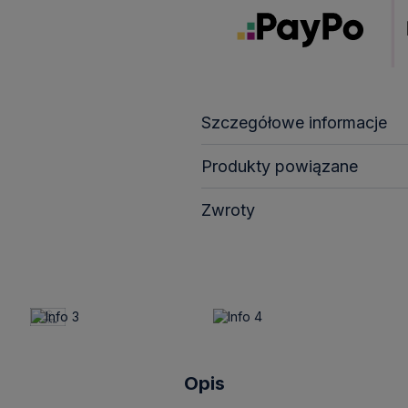
Szczegółowe informacje
Produkty powiązane
Zwroty
Opis