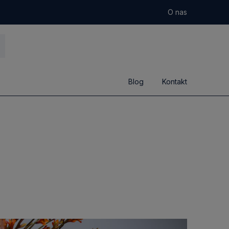
O nas
Blog
Kontakt