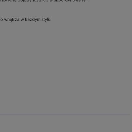
do wnętrza w każdym stylu.