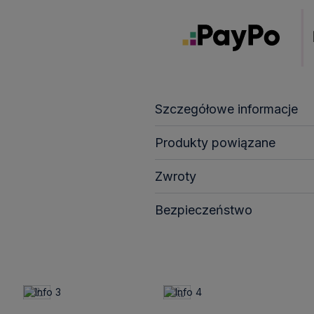
Szczegółowe informacje
Produkty powiązane
Zwroty
Bezpieczeństwo