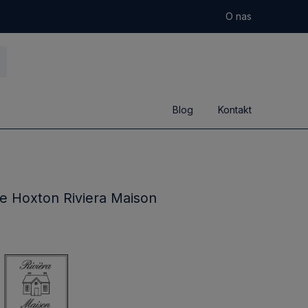
O nas
Blog
Kontakt
e Hoxton Riviera Maison