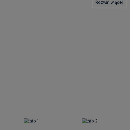
Rozwiń więcej