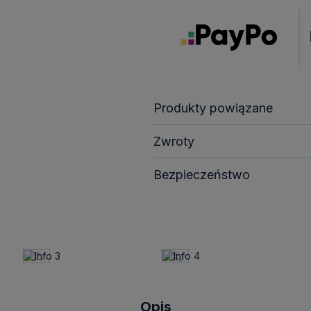
Produkty powiązane
Zwroty
Bezpieczeństwo
Opis