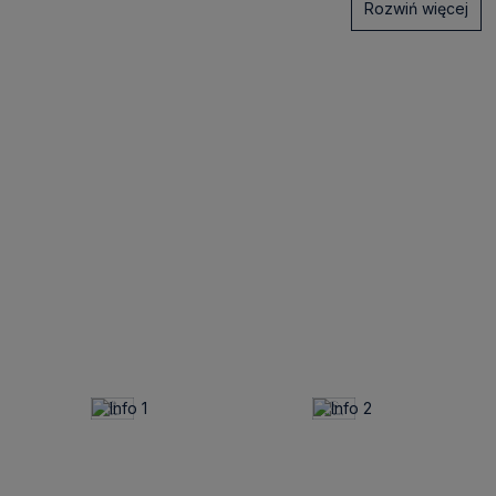
Rozwiń więcej