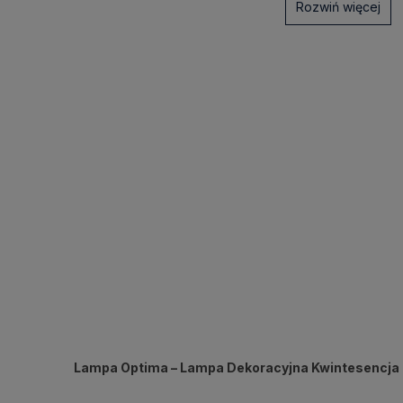
Rozwiń więcej
Lampa Optima – Lampa Dekoracyjna Kwintesencja E