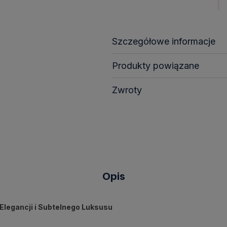
Szczegółowe informacje
Produkty powiązane
Zwroty
Opis
legancji i Subtelnego Luksusu