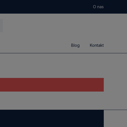
O nas
Blog
Kontakt