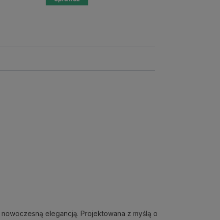
 z nowoczesną elegancją. Projektowana z myślą o