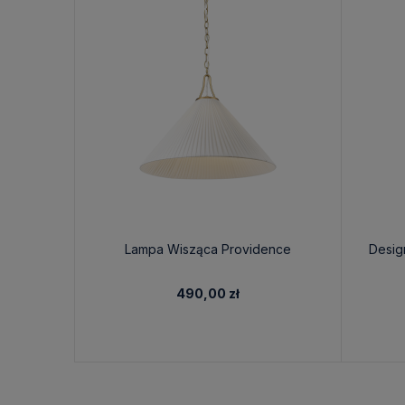
Lampa Wisząca Providence
Desig
490,00 zł