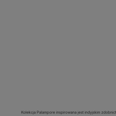
Kolekcja Palampore inspirowana jest indyjskim zdobnic