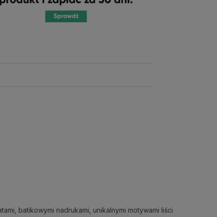
tami, batikowymi nadrukami, unikalnymi motywami liści