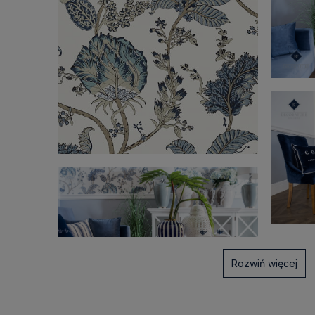
Rozwiń więcej