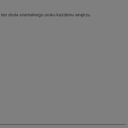
r ten doda orientalnego uroku każdemu wnętrzu.