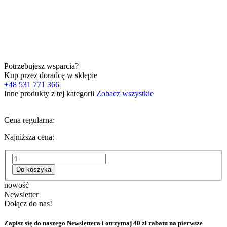
Potrzebujesz wsparcia?
Kup przez doradcę w sklepie
+48 531 771 366
Inne produkty z tej kategorii
Zobacz wszystkie
Cena regularna:
Najniższa cena:
Do koszyka
nowość
Newsletter
Dołącz do nas!
Zapisz się do naszego Newslettera i otrzymaj
40 zł rabatu
na pierwsze