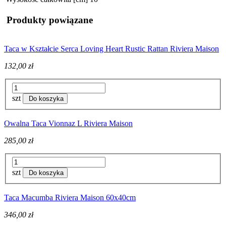
Produkty powiązane
Taca w Kształcie Serca Loving Heart Rustic Rattan Riviera Maison
132,00 zł
szt
Do koszyka
Owalna Taca Vionnaz L Riviera Maison
285,00 zł
szt
Do koszyka
Taca Macumba Riviera Maison 60x40cm
346,00 zł