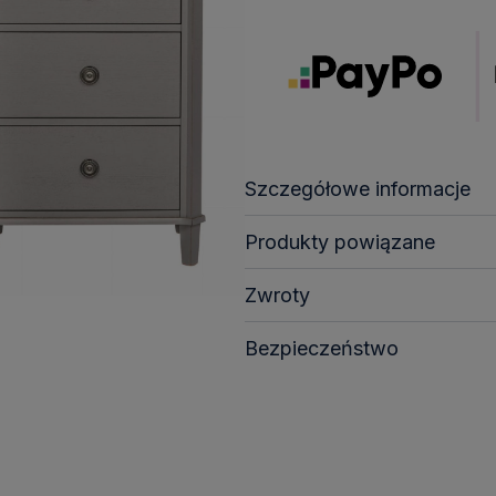
Szczegółowe informacje
Produkty powiązane
Zwroty
Bezpieczeństwo