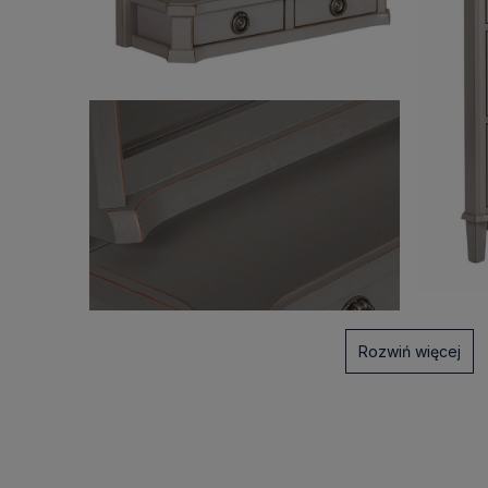
Rozwiń więcej