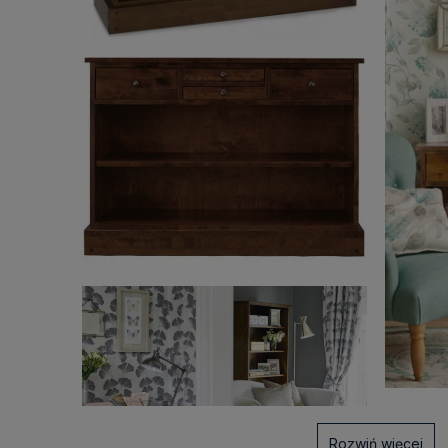
Rozwiń więcej