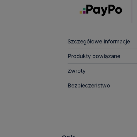
Szczegółowe informacje
Produkty powiązane
Zwroty
Bezpieczeństwo