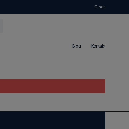
O nas
Blog
Kontakt