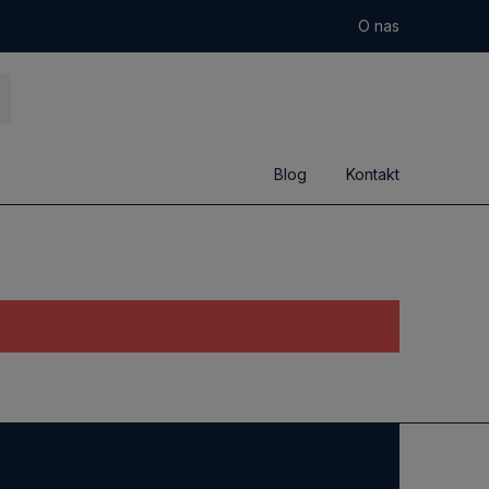
O nas
Blog
Kontakt