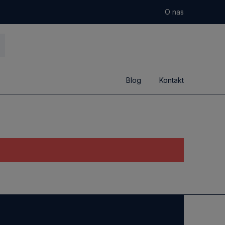
O nas
Blog
Kontakt