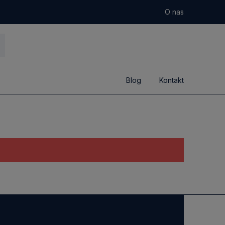
O nas
Blog
Kontakt