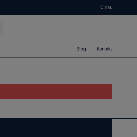
O nas
Blog
Kontakt