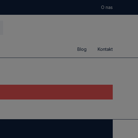
O nas
Blog
Kontakt