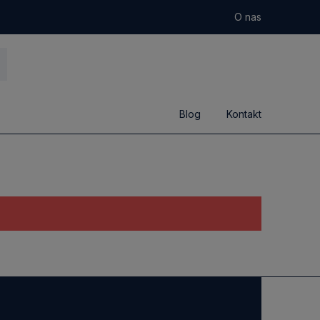
O nas
Blog
Kontakt